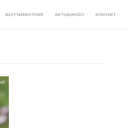
BAZY NAMIOTOWE
AKTUALNOŚCI
KONTAKT