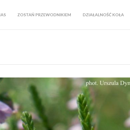
NAS
ZOSTAŃ PRZEWODNIKIEM
DZIAŁALNOŚĆ KOŁA