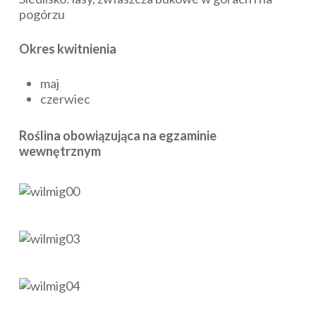
pogórzu
Okres kwitnienia
maj
czerwiec
Roślina obowiązująca na egzaminie
wewnętrznym