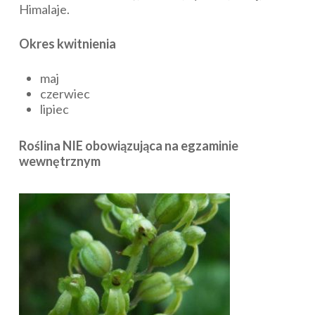
Himalaje.
Okres kwitnienia
maj
czerwiec
lipiec
Roślina NIE obowiązująca na egzaminie
wewnętrznym