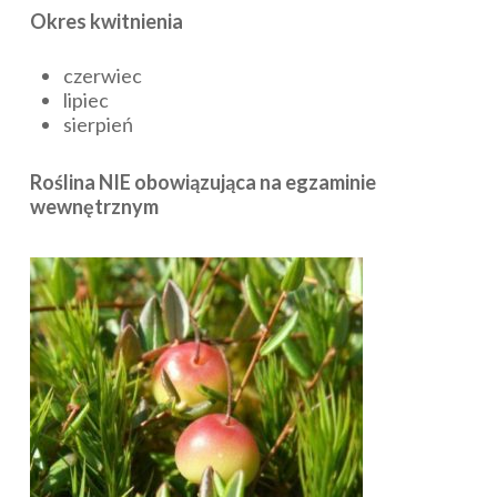
Okres kwitnienia
czerwiec
lipiec
sierpień
Roślina NIE obowiązująca na egzaminie
wewnętrznym