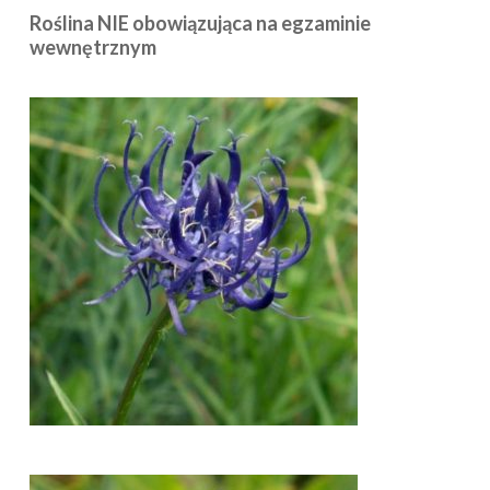
Roślina NIE obowiązująca na egzaminie
wewnętrznym