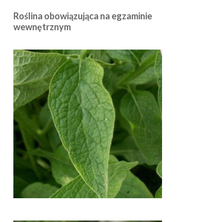
Roślina obowiązująca na egzaminie
wewnętrznym