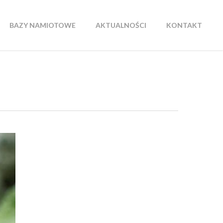
BAZY NAMIOTOWE
AKTUALNOŚCI
KONTAKT