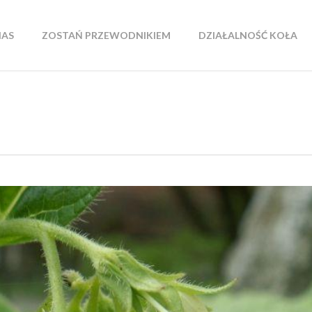
NAS
ZOSTAŃ PRZEWODNIKIEM
DZIAŁALNOŚĆ KOŁA