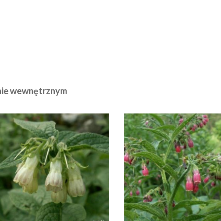
inie wewnętrznym