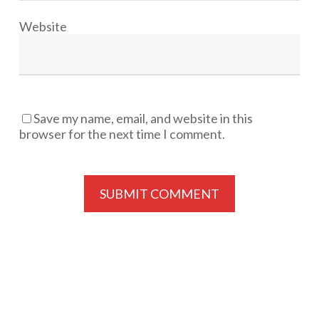
Website
Save my name, email, and website in this
browser for the next time I comment.