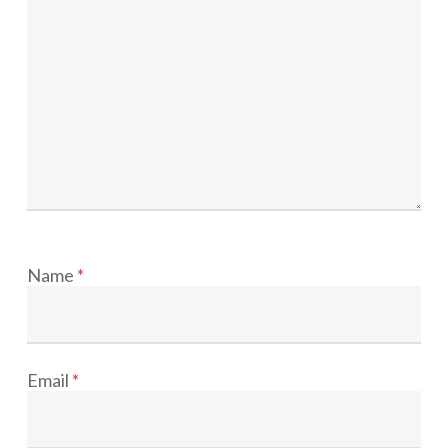
Name
*
Email
*