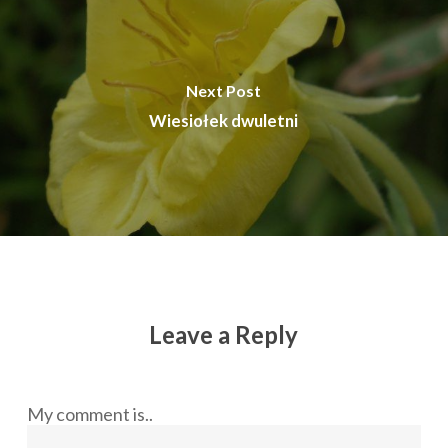
Next Post
Wiesiołek dwuletni
Leave a Reply
My comment is..