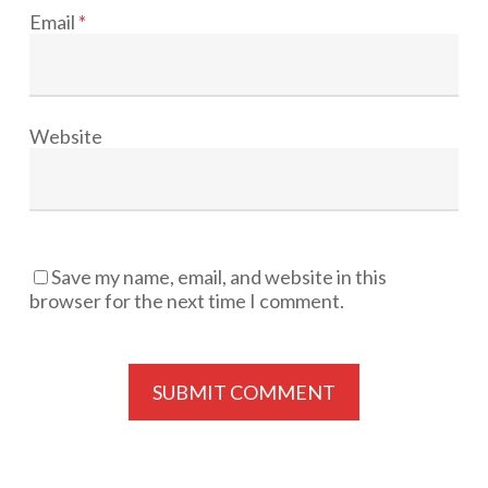
Email
*
Website
Save my name, email, and website in this
browser for the next time I comment.