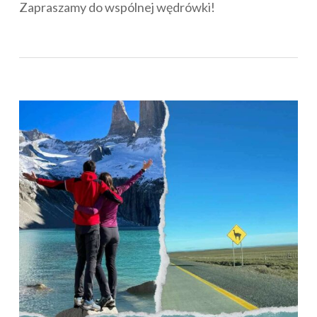
Zapraszamy do wspólnej wędrówki!