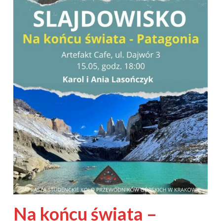
Na końcu świata –