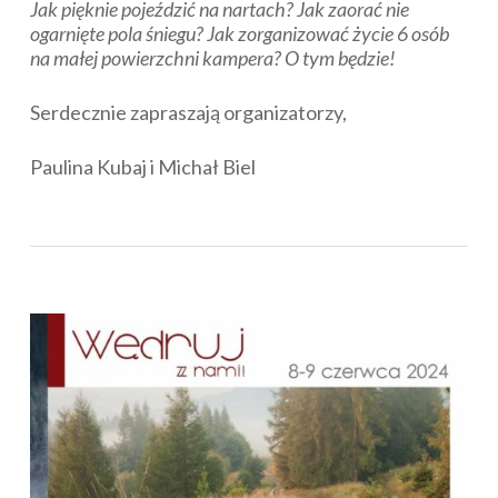
Jak pięknie pojeździć na nartach? Jak zaorać nie
ogarnięte pola śniegu? Jak zorganizować życie 6 osób
na małej powierzchni kampera? O tym będzie!
Serdecznie zapraszają organizatorzy,
Paulina Kubaj i Michał Biel