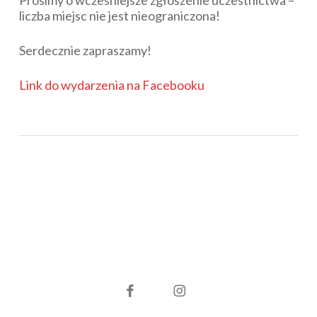
liczba miejsc nie jest nieograniczona!
Serdecznie zapraszamy!
Link do wydarzenia na Facebooku
facebook
instagram