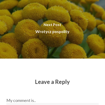
Next Post
Wrotycz pospolity
Leave a Reply
My comment is..