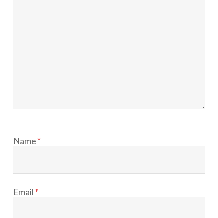
Name
*
Email
*