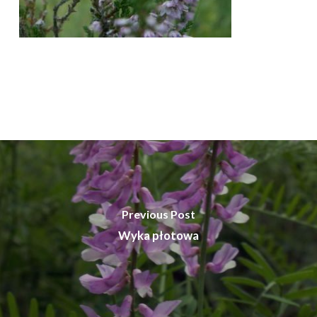
Previous Post
Wyka płotowa