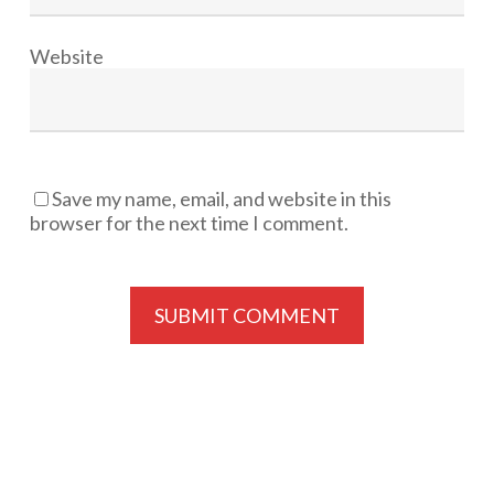
Website
Save my name, email, and website in this
browser for the next time I comment.