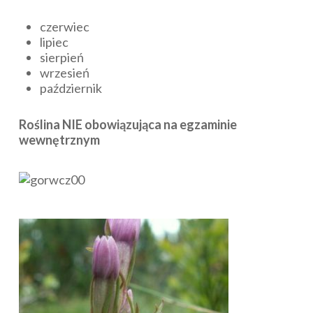
czerwiec
lipiec
sierpień
wrzesień
październik
Roślina NIE obowiązująca na egzaminie
wewnętrznym