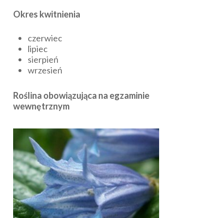
Okres kwitnienia
czerwiec
lipiec
sierpień
wrzesień
Roślina obowiązująca na egzaminie
wewnętrznym