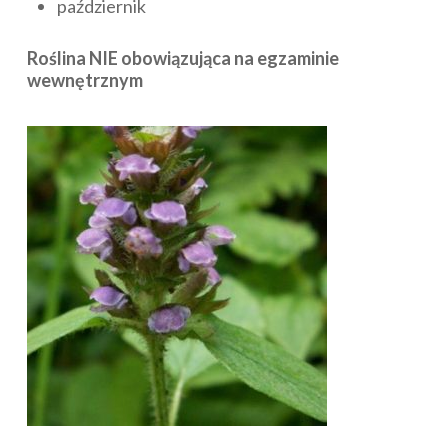
październik
Roślina NIE obowiązująca na egzaminie
wewnętrznym