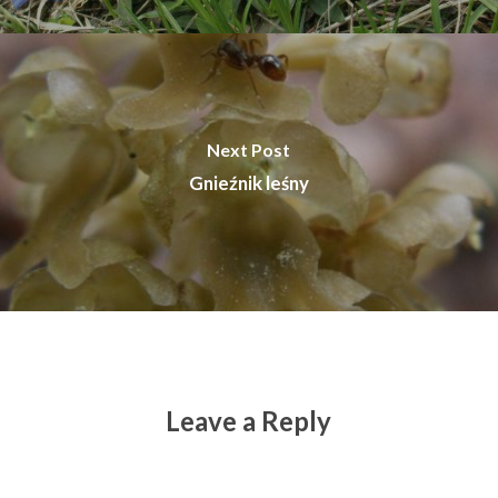
Next Post
Gnieźnik leśny
Leave a Reply