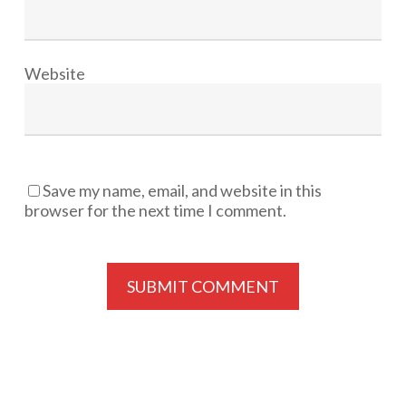
Website
Save my name, email, and website in this
browser for the next time I comment.