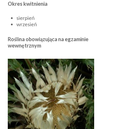
Okres kwitnienia
sierpień
wrzesień
Roślina obowiązująca na egzaminie
wewnętrznym