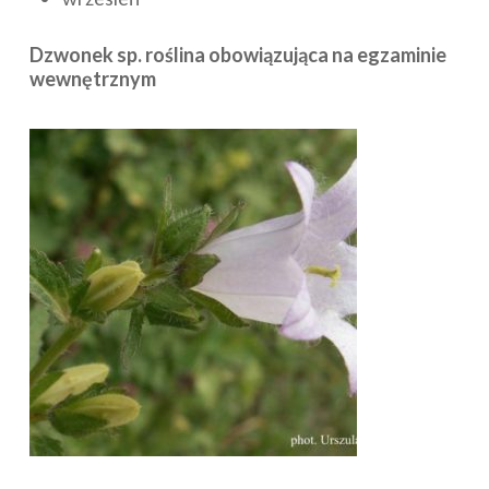
Dzwonek sp. roślina obowiązująca na egzaminie
wewnętrznym