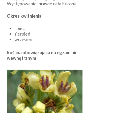
Występowanie: prawie cała Europa
Okres kwitnienia
lipiec
sierpień
wrzesień
Roślina obowiązująca na egzaminie
wewnętrznym