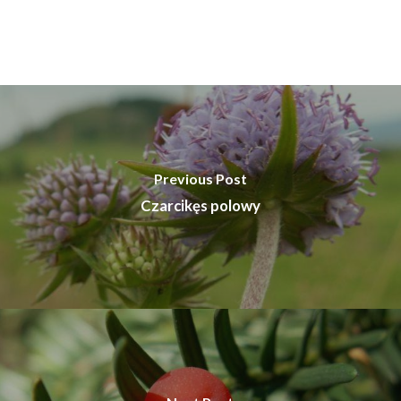
Previous Post
Czarcikęs polowy