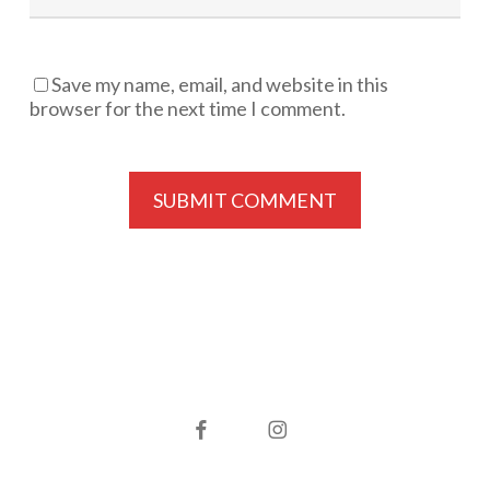
Save my name, email, and website in this
browser for the next time I comment.
facebook
instagram