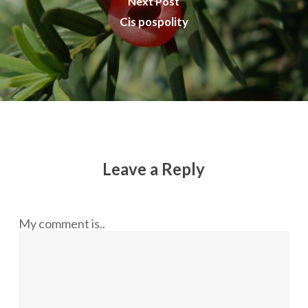
Next Post
Cis pospolity
Leave a Reply
My comment is..