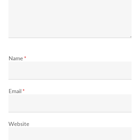
Name
*
Email
*
Website