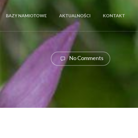
BAZY NAMIOTOWE
AKTUALNOŚCI
KONTAKT
No Comments