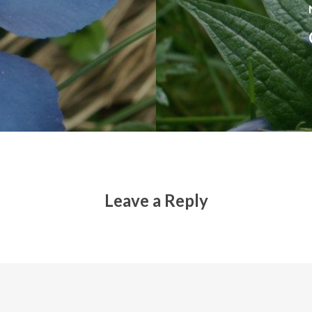
Leave a Reply