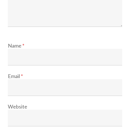
Name
*
Email
*
Website