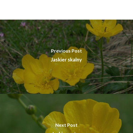
Previous Post
Jaskier skalny
Next Post