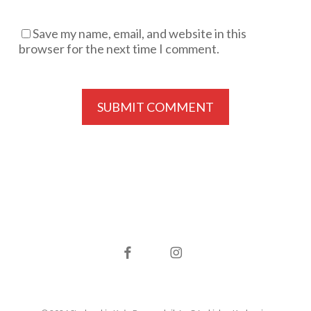
Save my name, email, and website in this
browser for the next time I comment.
facebook
instagram