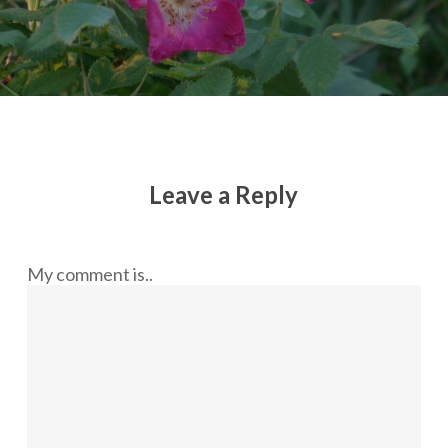
Leave a Reply
My comment is..