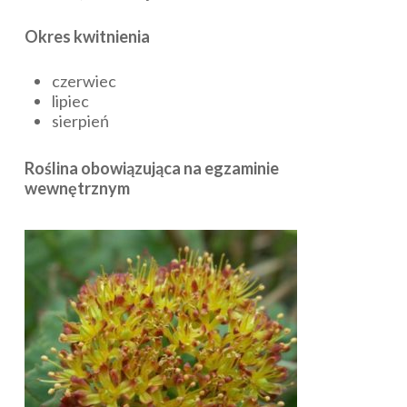
Okres kwitnienia
czerwiec
lipiec
sierpień
Roślina obowiązująca na egzaminie
wewnętrznym