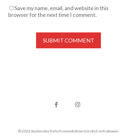
Save my name, email, and website in this
browser for the next time I comment.
facebook
instagram
© 2026 Studenckie Koło Przewodników Górskich w Krakowie.