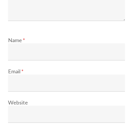
Name
*
Email
*
Website