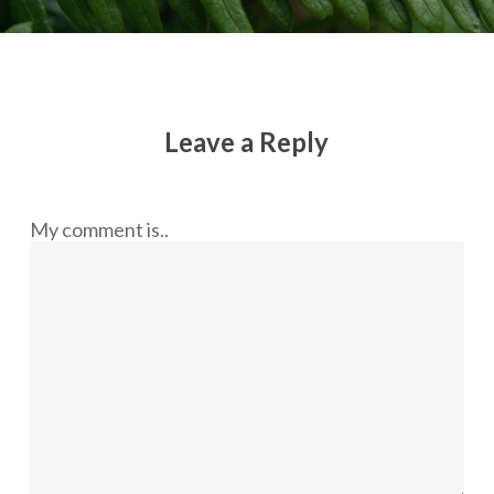
Leave a Reply
My comment is..