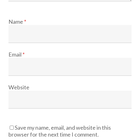
Name
*
Email
*
Website
Save my name, email, and website in this
browser for the next time I comment.