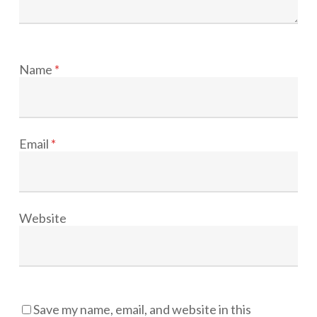
Name
*
Email
*
Website
Save my name, email, and website in this