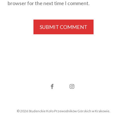
browser for the next time I comment.
facebook
instagram
© 2026 Studenckie Koło Przewodników Górskich w Krakowie.