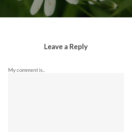
Leave a Reply
My comment is..