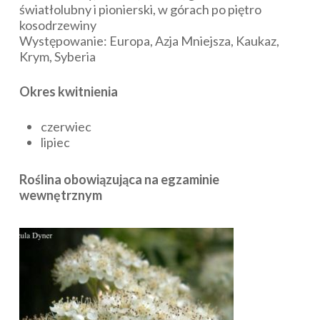
światłolubny i pionierski, w górach po piętro
kosodrzewiny
Występowanie: Europa, Azja Mniejsza, Kaukaz,
Krym, Syberia
Okres kwitnienia
czerwiec
lipiec
Roślina obowiązująca na egzaminie
wewnętrznym