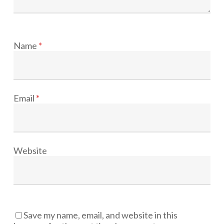
Name
*
Email
*
Website
Save my name, email, and website in this