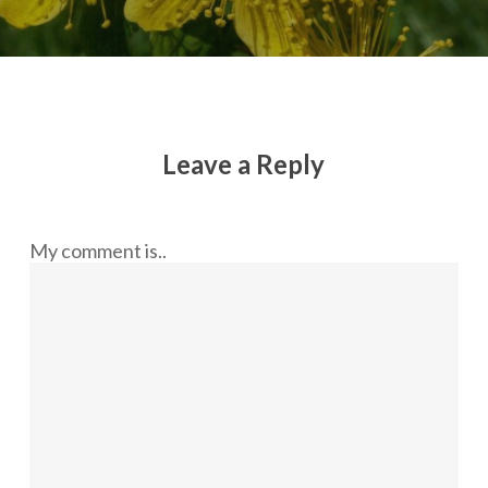
Leave a Reply
My comment is..