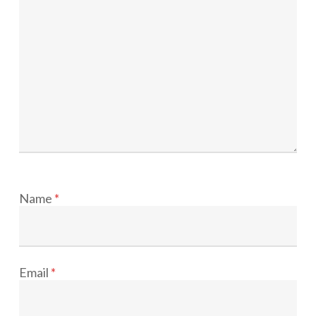
Name
*
Email
*