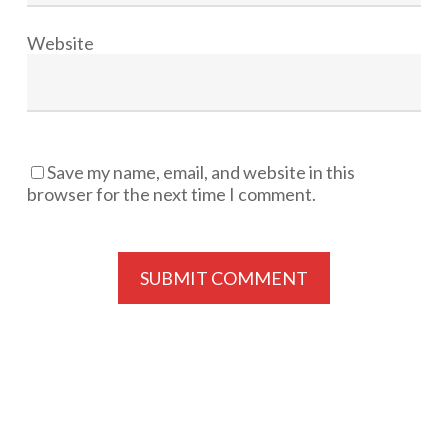
Website
Save my name, email, and website in this
browser for the next time I comment.