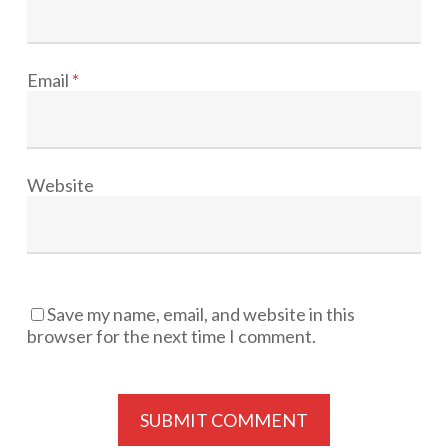
Email
*
Website
Save my name, email, and website in this
browser for the next time I comment.