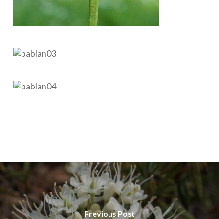
Previous Post