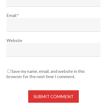
Email
*
Website
Save my name, email, and website in this
browser for the next time I comment.