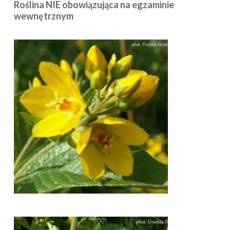
Roślina NIE obowiązująca na egzaminie
wewnętrznym