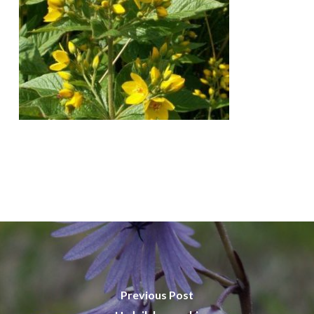
Previous Post