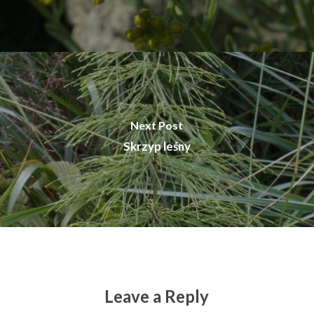
Next Post
Skrzyp leśny
Leave a Reply