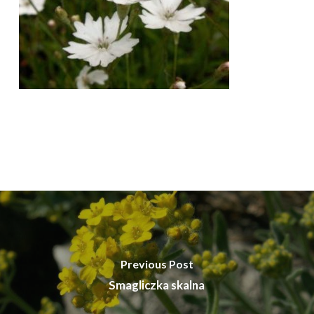
Previous Post
Smagliczka skalna