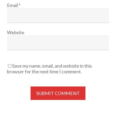
Email
*
Website
Save my name, email, and website in this
browser for the next time I comment.