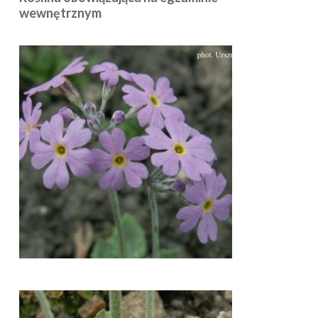
wewnętrznym