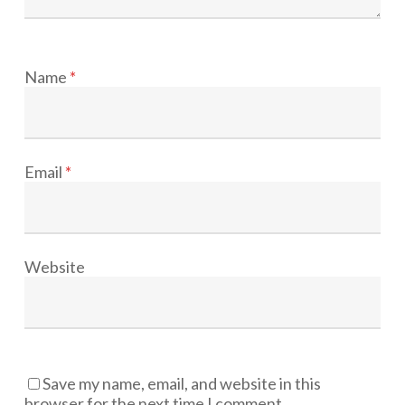
Name
*
Email
*
Website
Save my name, email, and website in this
browser for the next time I comment.