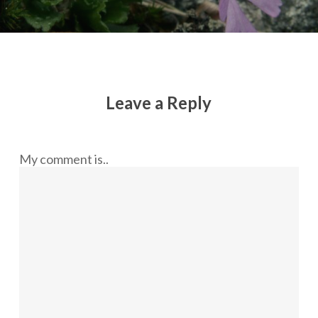
Leave a Reply
My comment is..