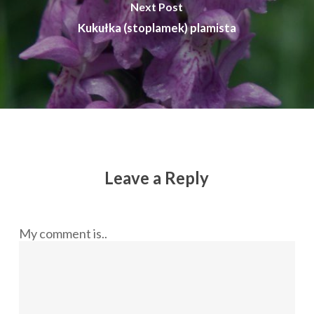
Next Post
Kukułka (stoplamek) plamista
Leave a Reply
My comment is..