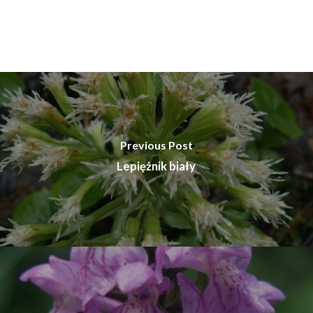
Previous Post
Lepiężnik biały