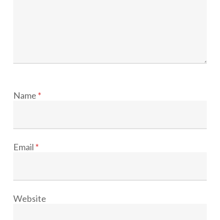
Name
*
Email
*
Website