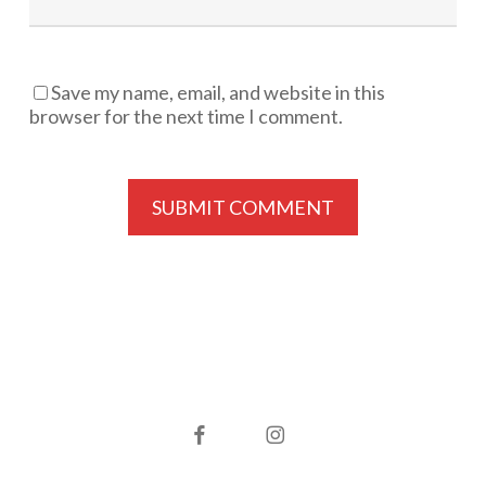
Save my name, email, and website in this
browser for the next time I comment.
facebook
instagram