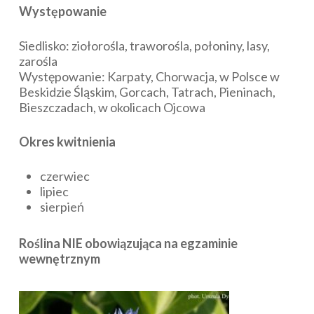
Występowanie
Siedlisko: ziołorośla, traworośla, połoniny, lasy,
zarośla
Występowanie: Karpaty, Chorwacja, w Polsce w
Beskidzie Śląskim, Gorcach, Tatrach, Pieninach,
Bieszczadach, w okolicach Ojcowa
Okres kwitnienia
czerwiec
lipiec
sierpień
Roślina NIE obowiązująca na egzaminie
wewnętrznym