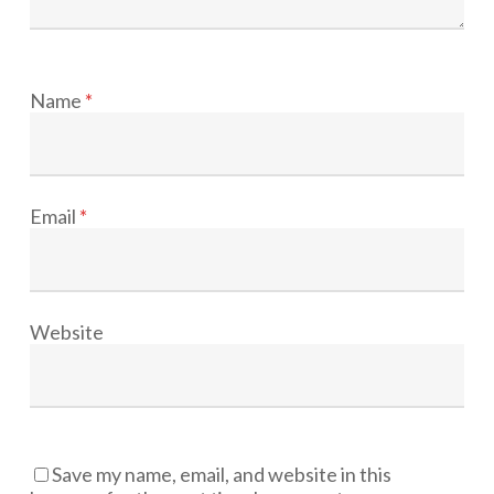
Name
*
Email
*
Website
Save my name, email, and website in this