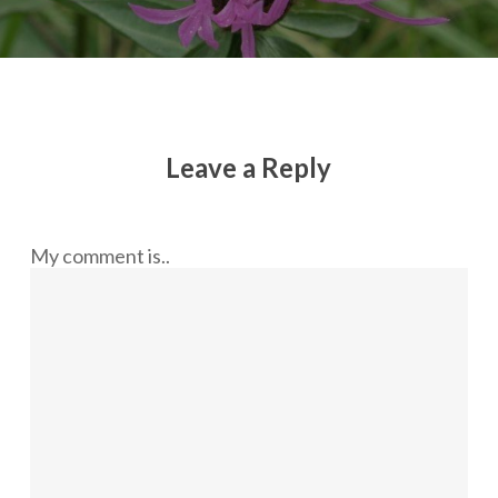
Leave a Reply
My comment is..