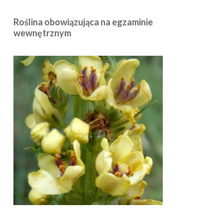
Roślina obowiązująca na egzaminie
wewnętrznym