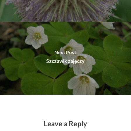
Next Post
Szczawik zajęczy
Leave a Reply