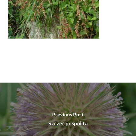
Previous Post
Szczeć pospolita