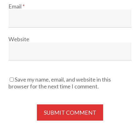
Email
*
Website
Save my name, email, and website in this
browser for the next time I comment.