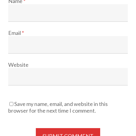
Name
*
Email
*
Website
Save my name, email, and website in this
browser for the next time I comment.