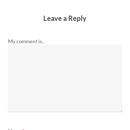
Leave a Reply
My comment is..