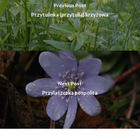
Previous Post
Przytulinka (przytulia) krzyżowa
Next Post
Przylaszczka pospolita