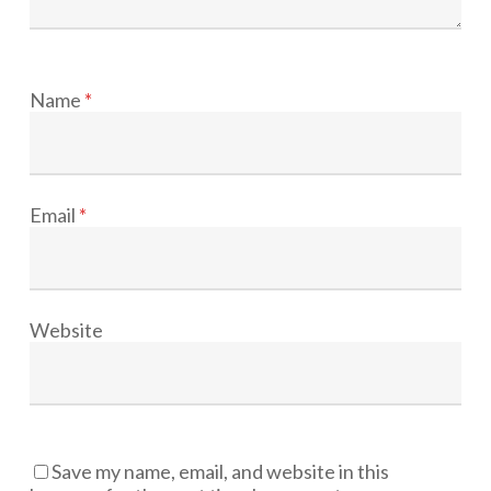
Name
*
Email
*
Website
Save my name, email, and website in this