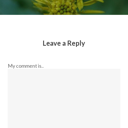
Leave a Reply
My comment is..