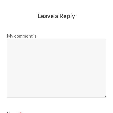
Leave a Reply
My comment is..