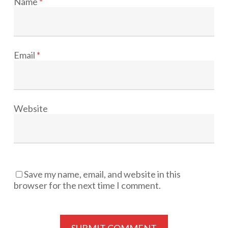
Name
*
Email
*
Website
Save my name, email, and website in this
browser for the next time I comment.