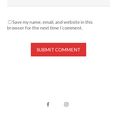
Save my name, email, and website in this
browser for the next time I comment.
facebook
instagram