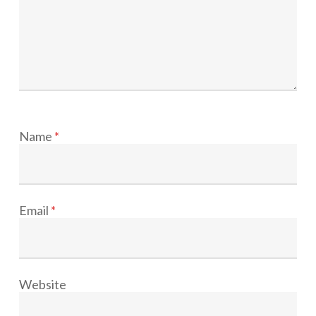
Name
*
Email
*
Website