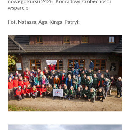
nowego kursu 2426 i Konradowi za obecność i
wsparcie.
Fot. Natasza, Aga, Kinga, Patryk