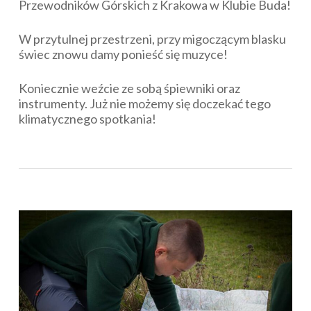
Przewodników Górskich z Krakowa w Klubie Buda!
W przytulnej przestrzeni, przy migoczącym blasku
świec znowu damy ponieść się muzyce!
Koniecznie weźcie ze sobą śpiewniki oraz
instrumenty. Już nie możemy się doczekać tego
klimatycznego spotkania!