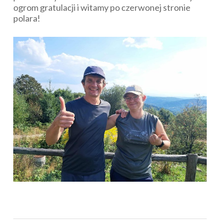
ogrom gratulacji i witamy po czerwonej stronie
polara!