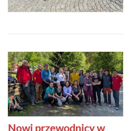
Nowi przewodnicy w