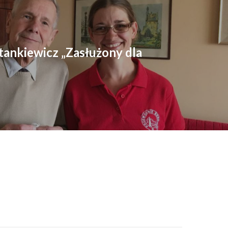
tankiewicz „Zasłużony dla