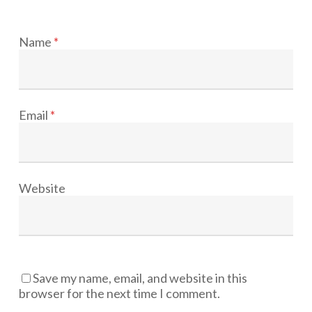
Name
*
Email
*
Website
Save my name, email, and website in this
browser for the next time I comment.