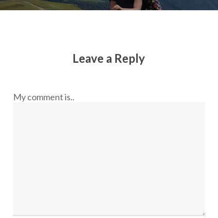
Leave a Reply
My comment is..