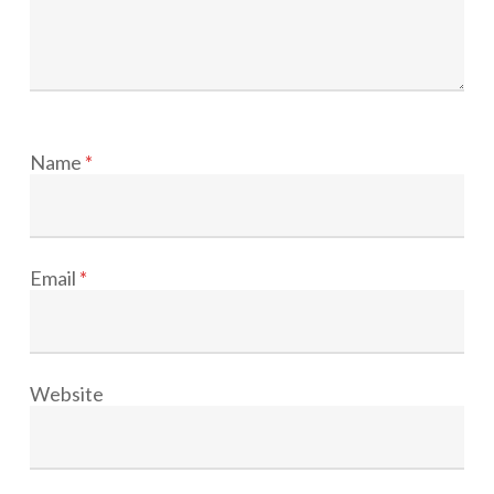
Name
*
Email
*
Website