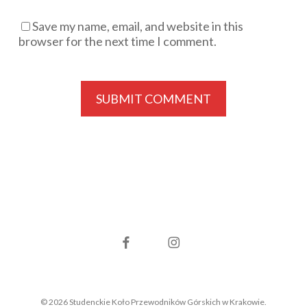
Save my name, email, and website in this
browser for the next time I comment.
facebook
instagram
© 2026 Studenckie Koło Przewodników Górskich w Krakowie.