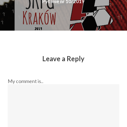
Pytanie nr 10/2019
Leave a Reply
My comment is..