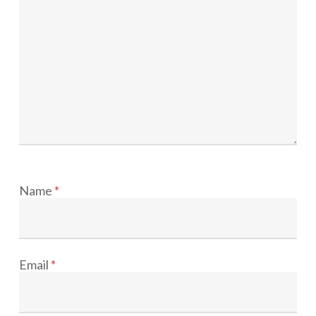
Name
*
Email
*