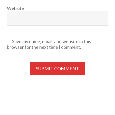
Website
Save my name, email, and website in this
browser for the next time I comment.