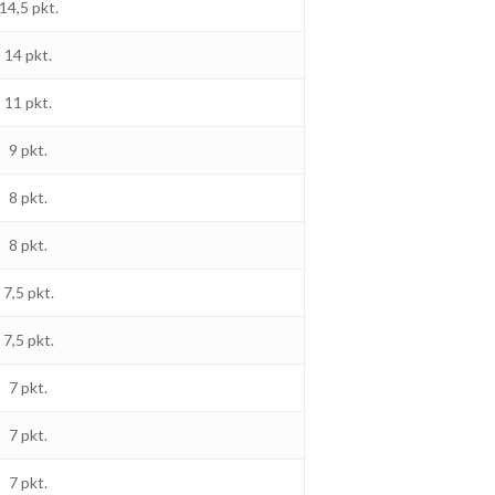
14,5 pkt.
14 pkt.
11 pkt.
9 pkt.
8 pkt.
8 pkt.
7,5 pkt.
7,5 pkt.
7 pkt.
7 pkt.
7 pkt.