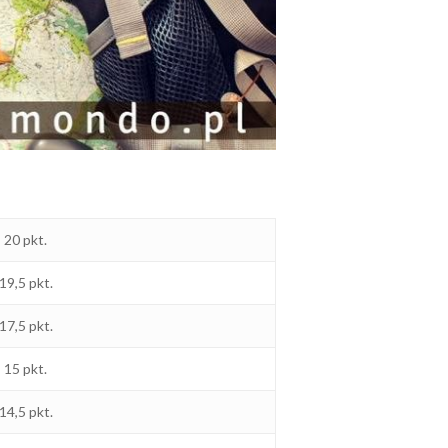
20 pkt.
19,5 pkt.
17,5 pkt.
15 pkt.
14,5 pkt.