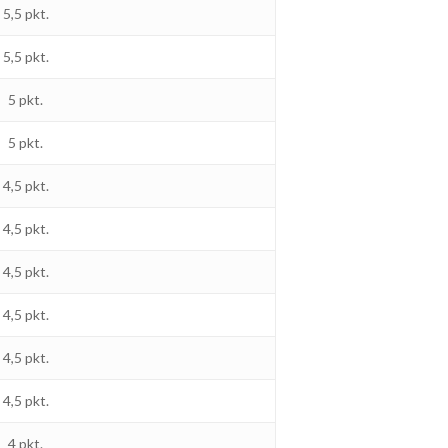
5,5 pkt.
5,5 pkt.
5 pkt.
5 pkt.
4,5 pkt.
4,5 pkt.
4,5 pkt.
4,5 pkt.
4,5 pkt.
4,5 pkt.
4 pkt.