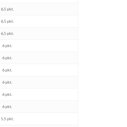
6,5 pkt.
6,5 pkt.
6,5 pkt.
6 pkt.
6 pkt.
6 pkt.
6 pkt.
6 pkt.
6 pkt.
5,5 pkt.