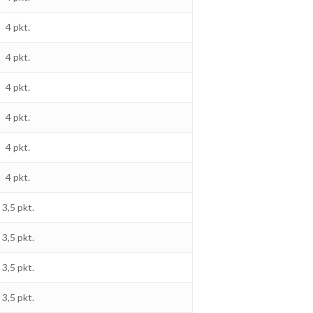
4 pkt.
4 pkt.
4 pkt.
4 pkt.
4 pkt.
4 pkt.
3,5 pkt.
3,5 pkt.
3,5 pkt.
3,5 pkt.