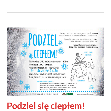
Podziel się ciepłem!