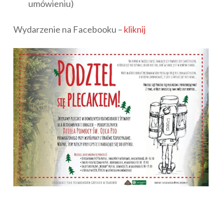
umówieniu)
Wydarzenie na Facebooku –
kliknij