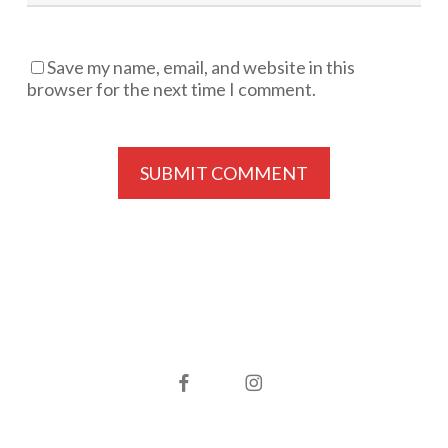
Save my name, email, and website in this
browser for the next time I comment.
facebook
instagram