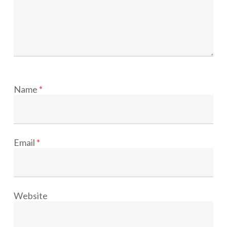
Name
*
Email
*
Website