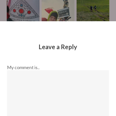
Leave a Reply
My comment is..