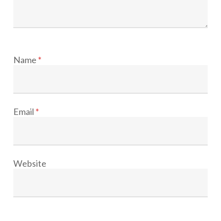
Name
*
Email
*
Website