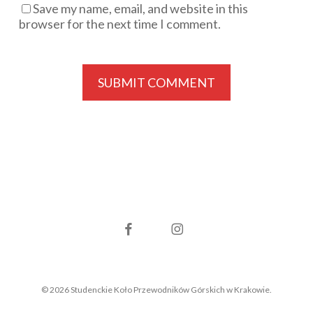
Save my name, email, and website in this
browser for the next time I comment.
facebook
instagram
© 2026 Studenckie Koło Przewodników Górskich w Krakowie.