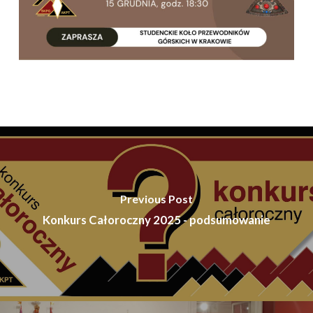
Previous Post
Konkurs Całoroczny 2025 - podsumowanie