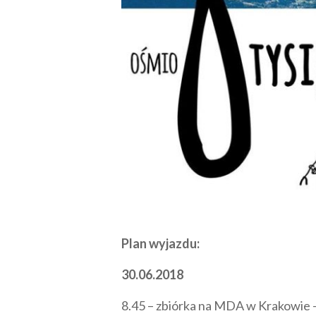
Plan wyjazdu:
30.06.2018
8.45 – zbiórka na MDA w Krakowie –