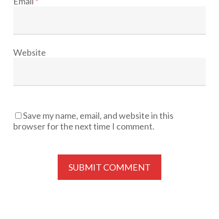
Email
*
Website
Save my name, email, and website in this
browser for the next time I comment.