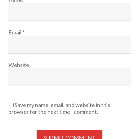
Email
*
Website
Save my name, email, and website in this
browser for the next time I comment.