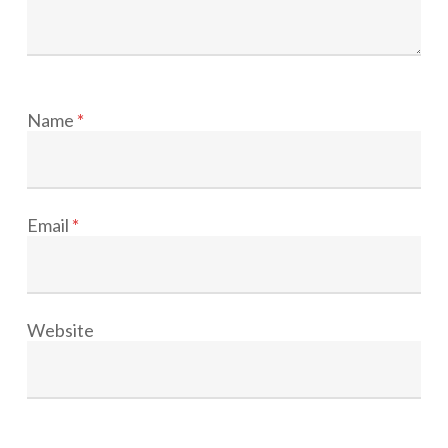
Name
*
Email
*
Website