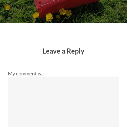
Leave a Reply
My comment is..