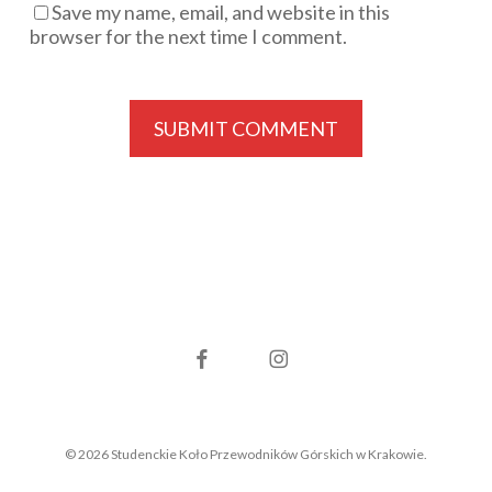
Save my name, email, and website in this
browser for the next time I comment.
facebook
instagram
© 2026 Studenckie Koło Przewodników Górskich w Krakowie.