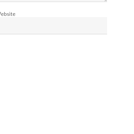
ebsite