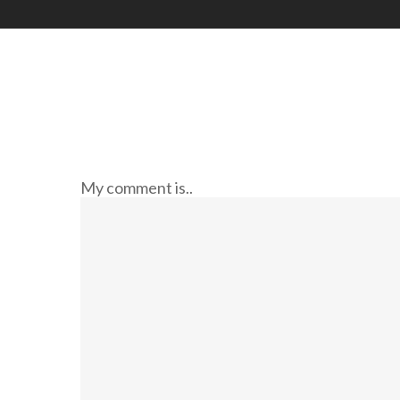
My comment is..