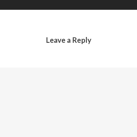
Leave a Reply