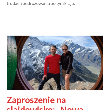
trudach podróżowania po tym kraju.
Zaproszenie na
slajdowisko: „Nowa