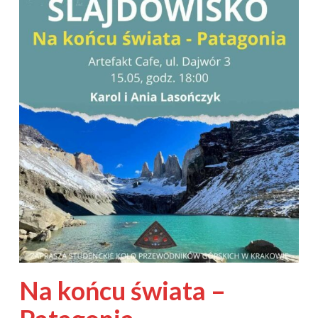
Na końcu świata –