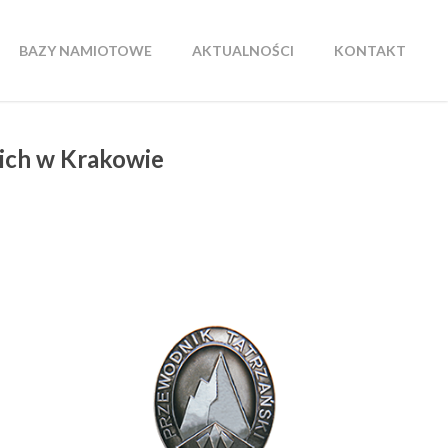
BAZY NAMIOTOWE
AKTUALNOŚCI
KONTAKT
ich w Krakowie