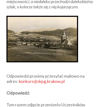
miejscowości, a niedaleko przechodzi dalekobieżny
szlak, o kolorze także się z nią kojarzącym.
Odpowiedzi prosimy przesyłać mailowo na
adres:
konkurs@skpg.krakow.pl
Odpowiedź:
Tym razem zdjęcie przeniosło Uczestników